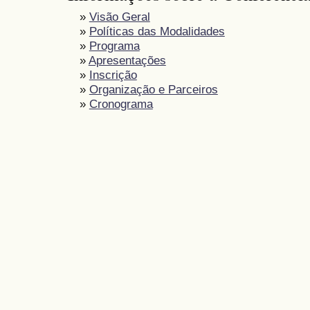
»
Visão Geral
»
Políticas das Modalidades
»
Programa
»
Apresentações
»
Inscrição
»
Organização e Parceiros
»
Cronograma