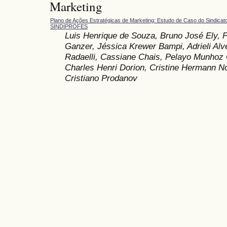
Marketing
Plano de Ações Estratégicas de Marketing: Estudo de Caso do Sindicato
SINDIPROFES
Luis Henrique de Souza, Bruno José Ely, P
Ganzer, Jéssica Krewer Bampi, Adrieli Alv
Radaelli, Cassiane Chais, Pelayo Munhoz 
Charles Henri Dorion, Cristine Hermann No
Cristiano Prodanov