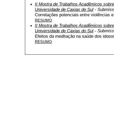
II Mostra de Trabalhos Acadêmicos sob
Universidade de Caxias do Sul
- Submiss
Correlações potenciais entre violências
RESUMO
II Mostra de Trabalhos Acadêmicos sob
Universidade de Caxias do Sul
- Submiss
Efeitos da meditação na saúde dos idosos
RESUMO