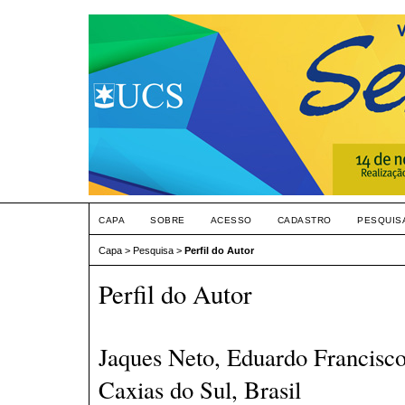
CAPA
SOBRE
ACESSO
CADASTRO
PESQUIS
Capa
>
Pesquisa
>
Perfil do Autor
Perfil do Autor
Jaques Neto, Eduardo Francisco
Caxias do Sul, Brasil