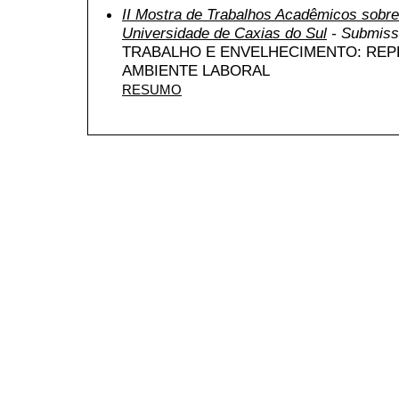
II Mostra de Trabalhos Acadêmicos sob
Universidade de Caxias do Sul
- Submiss
TRABALHO E ENVELHECIMENTO: RE
AMBIENTE LABORAL
RESUMO