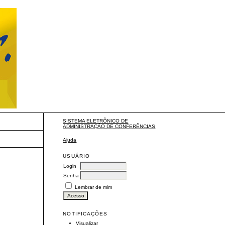
SISTEMA ELETRÔNICO DE
ADMINISTRAÇÃO DE CONFERÊNCIAS
Ajuda
USUÁRIO
Login
Senha
Lembrar de mim
NOTIFICAÇÕES
Visualizar