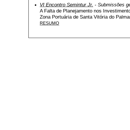
VI Encontro Semintur Jr.
- Submissões ge
A Falta de Planejamento nos Investiment
Zona Portuária de Santa Vitória do Palm
RESUMO