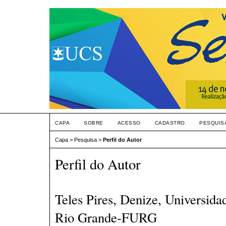
CAPA
SOBRE
ACESSO
CADASTRO
PESQUIS
Capa
>
Pesquisa
>
Perfil do Autor
Perfil do Autor
Teles Pires, Denize, Universid
Rio Grande-FURG