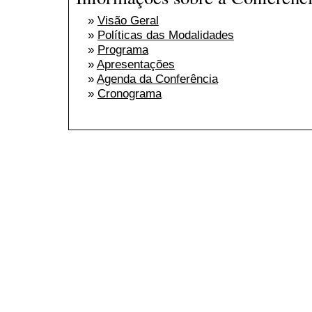
»
Visão Geral
»
Políticas das Modalidades
»
Programa
»
Apresentações
»
Agenda da Conferência
»
Cronograma