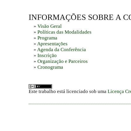
INFORMAÇÕES SOBRE A C
»
Visão Geral
»
Políticas das Modalidades
»
Programa
»
Apresentações
»
Agenda da Conferência
»
Inscrição
»
Organização e Parceiros
»
Cronograma
Este trabalho está licenciado sob uma
Licença Cr