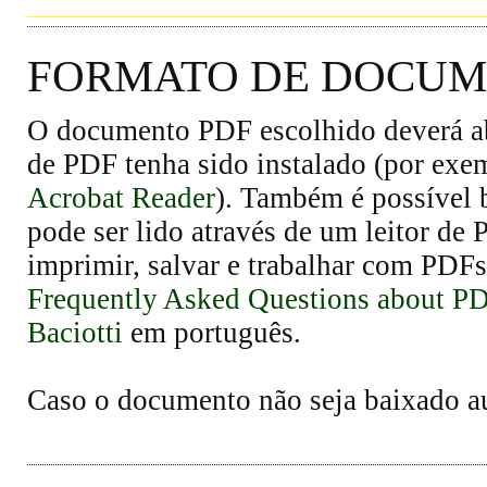
FORMATO DE DOCUME
O documento PDF escolhido deverá abr
de PDF tenha sido instalado (por exe
Acrobat Reader
). Também é possível 
pode ser lido através de um leitor de
imprimir, salvar e trabalhar com PDFs
Frequently Asked Questions about P
Baciotti
em português.
Caso o documento não seja baixado 