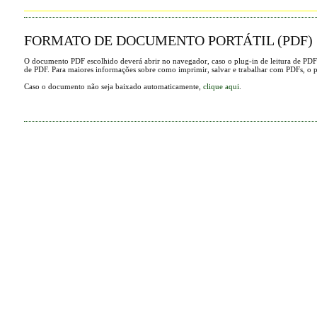
FORMATO DE DOCUMENTO PORTÁTIL (PDF)
O documento PDF escolhido deverá abrir no navegador, caso o plug-in de leitura de PDF
de PDF. Para maiores informações sobre como imprimir, salvar e trabalhar com PDFs, o 
Caso o documento não seja baixado automaticamente,
clique aqui
.