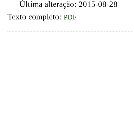
Última alteração: 2015-08-28
Texto completo:
PDF