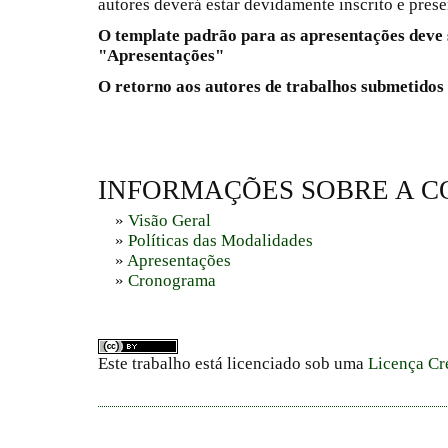
autores deverá estar devidamente inscrito e prese
O template padrão para as apresentações deve 
"Apresentações"
O retorno aos autores de trabalhos submetidos s
INFORMAÇÕES SOBRE A C
»
Visão Geral
»
Políticas das Modalidades
»
Apresentações
»
Cronograma
Este trabalho está licenciado sob uma
Licença Cr