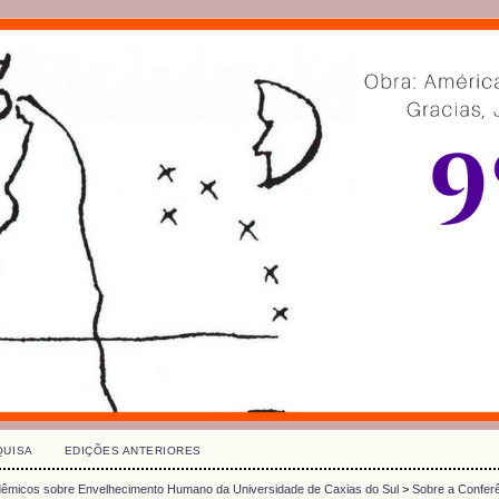
QUISA
EDIÇÕES ANTERIORES
adêmicos sobre Envelhecimento Humano da Universidade de Caxias do Sul
>
Sobre a Confer