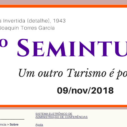
SISTEMA ELETRÔNICO DE
ADMINISTRAÇÃO DE CONFERÊNCIAS
ência
>
Sobre
Ajuda