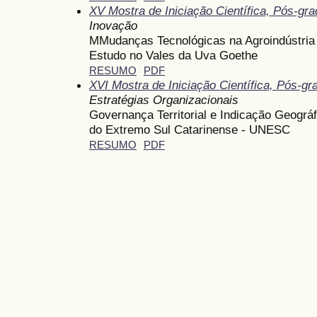
XV Mostra de Iniciação Científica, Pós-gr
Inovação
MMudanças Tecnológicas na Agroindústria 
Estudo no Vales da Uva Goethe
RESUMO
PDF
XVI Mostra de Iniciação Científica, Pós-g
Estratégias Organizacionais
Governança Territorial e Indicação Geográ
do Extremo Sul Catarinense - UNESC
RESUMO
PDF