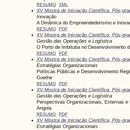
RESUMO
XML
XV Mostra de Iniciação Científica, Pós-gr
Inovação
A Dinâmica do Empreendedorismo e Inovaç
RESUMO
PDF
XV Mostra de Iniciação Científica, Pós-gr
Gestão das Operações e Logística
O Porto de Imbituba no Desenvolvimento d
RESUMO
PDF
XV Mostra de Iniciação Científica, Pós-gr
Estratégias Organizacionais
Políticas Públicas e Desenvolvimento Reg
Goethe
RESUMO
PDF
XV Mostra de Iniciação Científica, Pós-gr
Gestão das Operações e Logística
Perspectivas Organizacionais, Externas e
Angola
RESUMO
PDF
XV Mostra de Iniciação Científica, Pós-gr
Estratégias Organizacionais