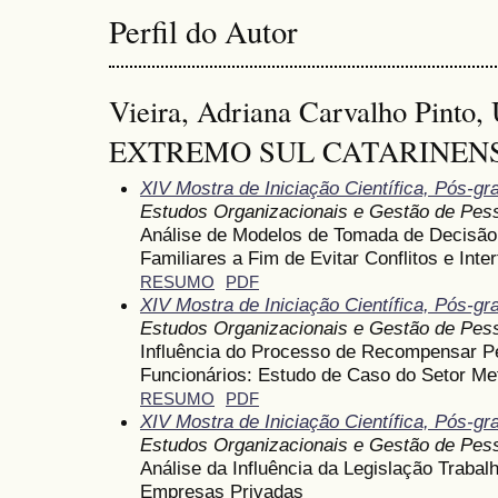
Perfil do Autor
Vieira, Adriana Carvalho Pin
EXTREMO SUL CATARINENSE 
XIV Mostra de Iniciação Científica, Pós-g
Estudos Organizacionais e Gestão de Pes
Análise de Modelos de Tomada de Decisã
Familiares a Fim de Evitar Conflitos e Inte
RESUMO
PDF
XIV Mostra de Iniciação Científica, Pós-g
Estudos Organizacionais e Gestão de Pes
Influência do Processo de Recompensar P
Funcionários: Estudo de Caso do Setor Me
RESUMO
PDF
XIV Mostra de Iniciação Científica, Pós-g
Estudos Organizacionais e Gestão de Pes
Análise da Influência da Legislação Trabal
Empresas Privadas