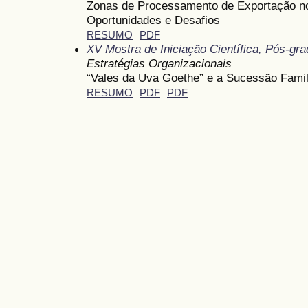
Zonas de Processamento de Exportação no 
Oportunidades e Desafios
RESUMO
PDF
XV Mostra de Iniciação Científica, Pós-gr
Estratégias Organizacionais
“Vales da Uva Goethe” e a Sucessão Famili
RESUMO
PDF
PDF