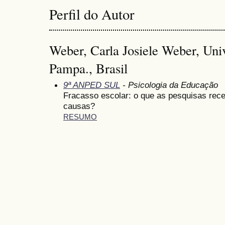
Perfil do Autor
Weber, Carla Josiele Weber, Uni
Pampa., Brasil
9ª ANPED SUL
- Psicologia da Educação
Fracasso escolar: o que as pesquisas rec
causas?
RESUMO