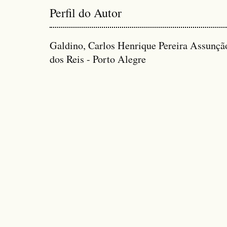
Perfil do Autor
Galdino, Carlos Henrique Pereira Assunção
dos Reis - Porto Alegre