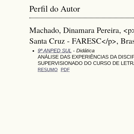
Perfil do Autor
Machado, Dinamara Pereira, <p>
Santa Cruz - FARESC</p>, Bras
9ª ANPED SUL
- Didática
ANÁLISE DAS EXPERIÊNCIAS DA DISCI
SUPERVISIONADO DO CURSO DE LETR
RESUMO
PDF