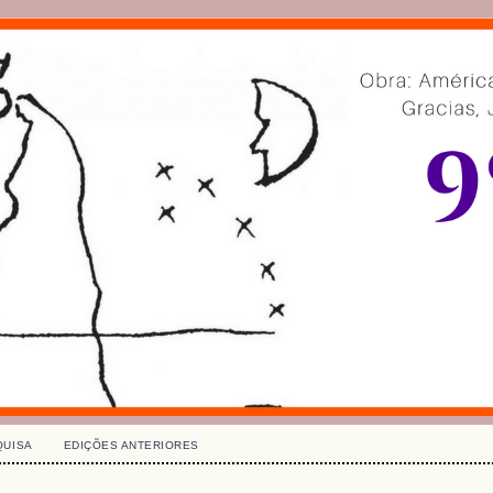
QUISA
EDIÇÕES ANTERIORES