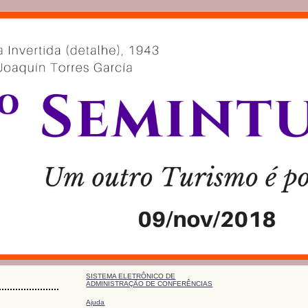
SISTEMA ELETRÔNICO DE
ADMINISTRAÇÃO DE CONFERÊNCIAS
Ajuda