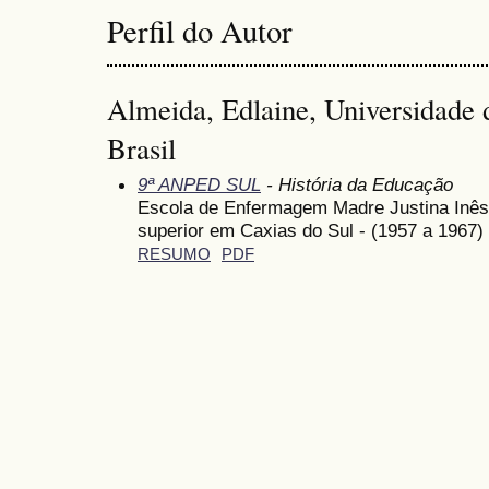
Perfil do Autor
Almeida, Edlaine, Universidade 
Brasil
9ª ANPED SUL
- História da Educação
Escola de Enfermagem Madre Justina Inês:
superior em Caxias do Sul - (1957 a 1967)
RESUMO
PDF