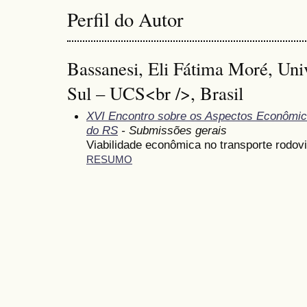
Perfil do Autor
Bassanesi, Eli Fátima Moré, Uni
Sul – UCS<br />, Brasil
XVI Encontro sobre os Aspectos Econômic
do RS
- Submissões gerais
Viabilidade econômica no transporte rodovi
RESUMO