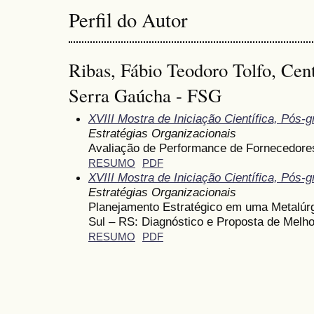
Perfil do Autor
Ribas, Fábio Teodoro Tolfo, Cent
Serra Gaúcha - FSG
XVIII Mostra de Iniciação Científica, Pós
Estratégias Organizacionais
Avaliação de Performance de Fornecedores
RESUMO
PDF
XVIII Mostra de Iniciação Científica, Pós
Estratégias Organizacionais
Planejamento Estratégico em uma Metalúr
Sul – RS: Diagnóstico e Proposta de Melho
RESUMO
PDF