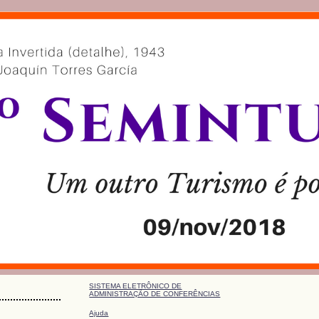
SISTEMA ELETRÔNICO DE
ADMINISTRAÇÃO DE CONFERÊNCIAS
Ajuda