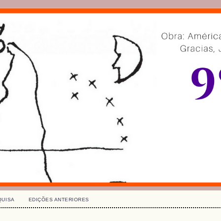
QUISA
EDIÇÕES ANTERIORES