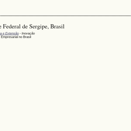
 Federal de Sergipe, Brasil
sa e Extensão
- Inovação
Empresarial no Brasil