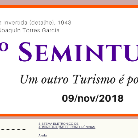
SISTEMA ELETRÔNICO DE
ADMINISTRAÇÃO DE CONFERÊNCIAS
Ajuda