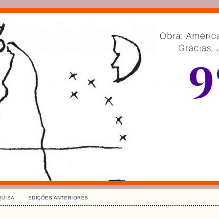
QUISA
EDIÇÕES ANTERIORES