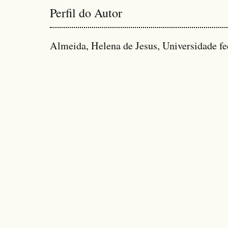
Perfil do Autor
Almeida, Helena de Jesus, Universidade fed