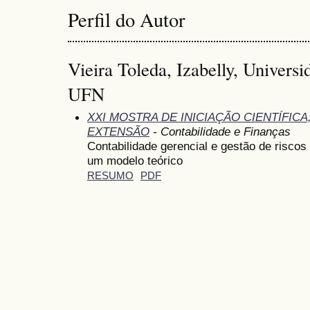
Perfil do Autor
Vieira Toleda, Izabelly, Univers
UFN
XXI MOSTRA DE INICIAÇÃO CIENTÍFIC
EXTENSÃO
- Contabilidade e Finanças
Contabilidade gerencial e gestão de risco
um modelo teórico
RESUMO
PDF