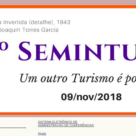
SISTEMA ELETRÔNICO DE
ADMINISTRAÇÃO DE CONFERÊNCIAS
Ajuda