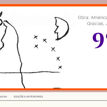
QUISA
EDIÇÕES ANTERIORES