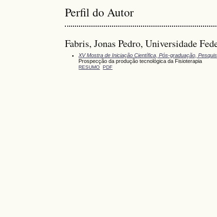
Perfil do Autor
Fabris, Jonas Pedro, Universidade Fede
XV Mostra de Iniciação Científica, Pós-graduação, Pesqui
Prospecção da produção tecnológica da Fisioterapia
RESUMO
PDF