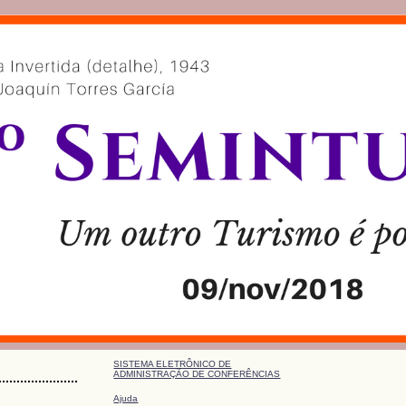
SISTEMA ELETRÔNICO DE
ADMINISTRAÇÃO DE CONFERÊNCIAS
Ajuda