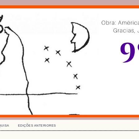
QUISA
EDIÇÕES ANTERIORES