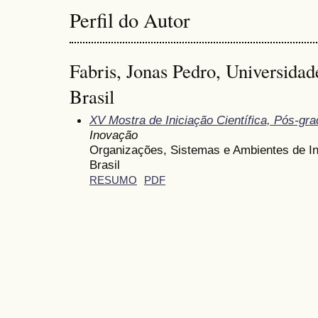
Perfil do Autor
Fabris, Jonas Pedro, Universidad
Brasil
XV Mostra de Iniciação Científica, Pós-gr
Inovação
Organizações, Sistemas e Ambientes de In
Brasil
RESUMO
PDF