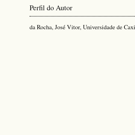
Perfil do Autor
da Rocha, José Vitor, Universidade de Caxi