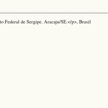
to Federal de Sergipe. Aracaju/SE.</p>, Brasil