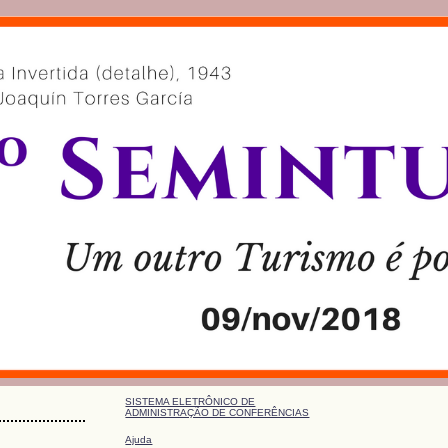
SISTEMA ELETRÔNICO DE
ADMINISTRAÇÃO DE CONFERÊNCIAS
Ajuda