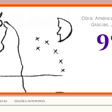
QUISA
EDIÇÕES ANTERIORES