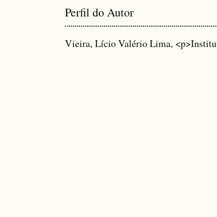
Perfil do Autor
Vieira, Lício Valério Lima, <p>Institu