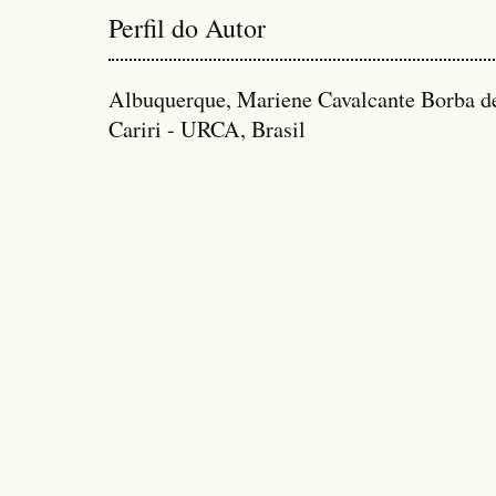
Perfil do Autor
Albuquerque, Mariene Cavalcante Borba de
Cariri - URCA, Brasil