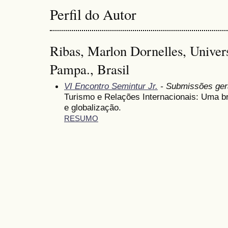
Perfil do Autor
Ribas, Marlon Dornelles, Univer
Pampa., Brasil
VI Encontro Semintur Jr.
- Submissões ger
Turismo e Relações Internacionais: Uma br
e globalização.
RESUMO