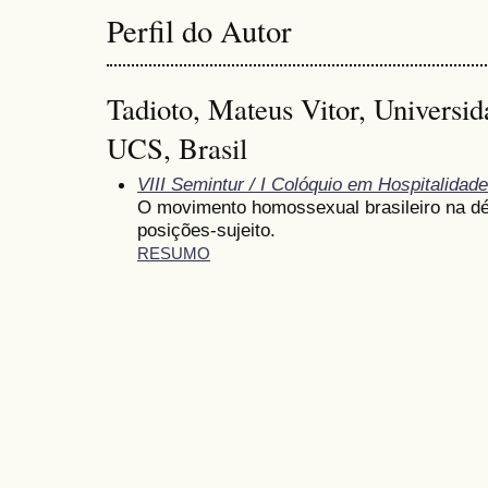
Perfil do Autor
Tadioto, Mateus Vitor, Universid
UCS, Brasil
VIII Semintur / I Colóquio em Hospitalidade
O movimento homossexual brasileiro na dé
posições-sujeito.
RESUMO