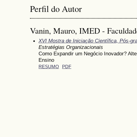
Perfil do Autor
Vanin, Mauro, IMED - Faculdad
XVI Mostra de Iniciação Científica, Pós-g
Estratégias Organizacionais
Como Expandir um Negócio Inovador? Alter
Ensino
RESUMO
PDF