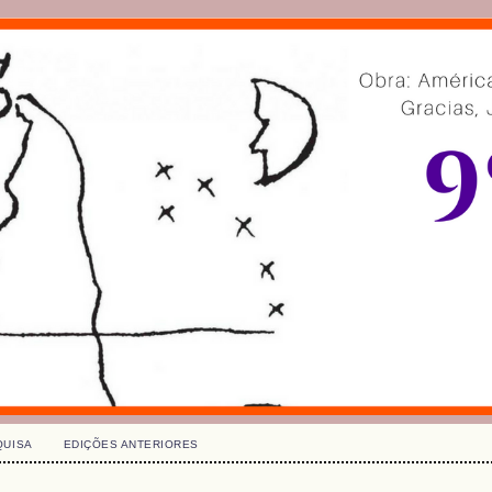
QUISA
EDIÇÕES ANTERIORES