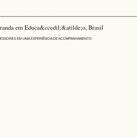
randa em Educa&ccedil;&atilde;o, Brasil
OFESSORES EM UMA EXPERIÊNCIA DE ACOMPANHAMENTO