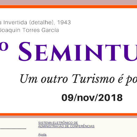
SISTEMA ELETRÔNICO DE
ADMINISTRAÇÃO DE CONFERÊNCIAS
Ajuda