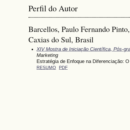
Perfil do Autor
Barcellos, Paulo Fernando Pinto
Caxias do Sul, Brasil
XIV Mostra de Iniciação Científica, Pós-g
Marketing
Estratégia de Enfoque na Diferenciação: O
RESUMO
PDF