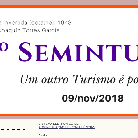
SISTEMA ELETRÔNICO DE
ADMINISTRAÇÃO DE CONFERÊNCIAS
Ajuda