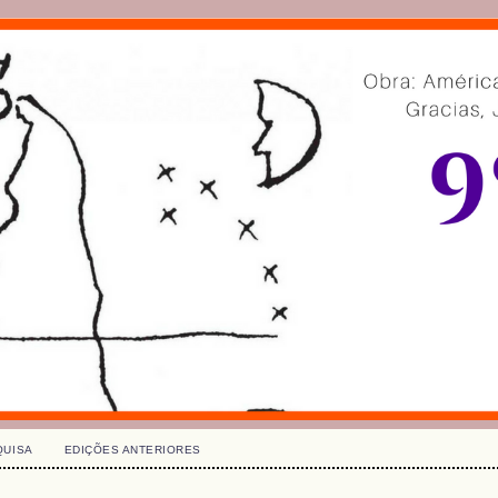
QUISA
EDIÇÕES ANTERIORES