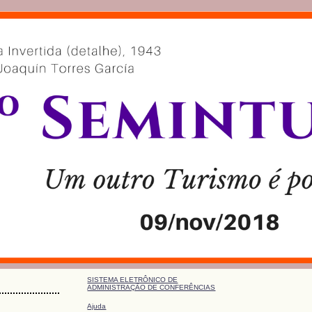
SISTEMA ELETRÔNICO DE
ADMINISTRAÇÃO DE CONFERÊNCIAS
Ajuda