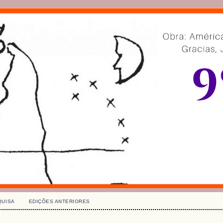
QUISA
EDIÇÕES ANTERIORES