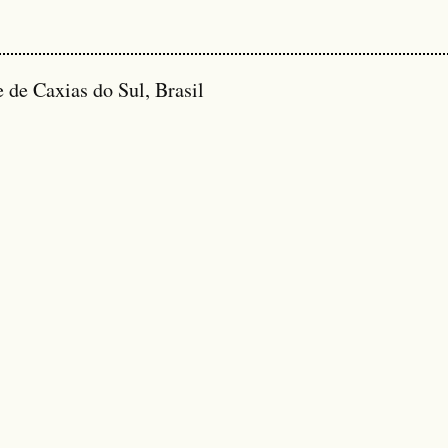
 de Caxias do Sul, Brasil