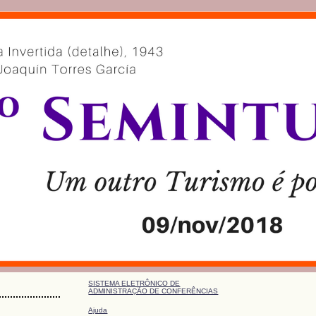
SISTEMA ELETRÔNICO DE
ADMINISTRAÇÃO DE CONFERÊNCIAS
Ajuda