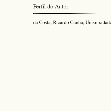
Perfil do Autor
da Costa, Ricardo Cunha, Universidade