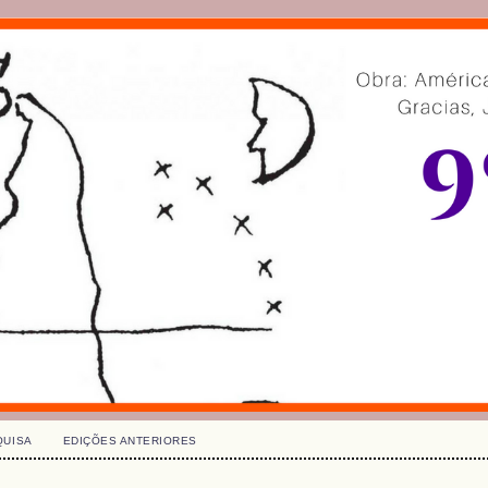
QUISA
EDIÇÕES ANTERIORES