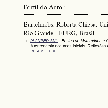
Perfil do Autor
Bartelmebs, Roberta Chiesa, Uni
Rio Grande - FURG, Brasil
9ª ANPED SUL
- Ensino de Matemática e 
A astronomia nos anos iniciais: Reflexõe
RESUMO
PDF