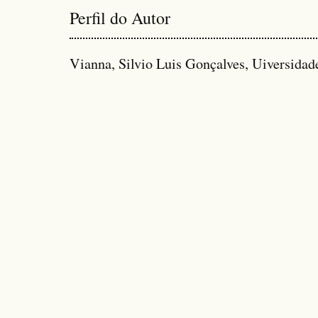
Perfil do Autor
Vianna, Silvio Luis Gonçalves, Uiversidad