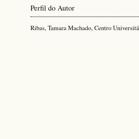
Perfil do Autor
Ribas, Tamara Machado, Centro Universitári