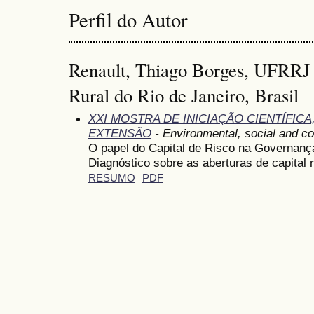
Perfil do Autor
Renault, Thiago Borges, UFRRJ 
Rural do Rio de Janeiro, Brasil
XXI MOSTRA DE INICIAÇÃO CIENTÍFIC
EXTENSÃO
- Environmental, social and c
O papel do Capital de Risco na Governanç
Diagnóstico sobre as aberturas de capital 
RESUMO
PDF