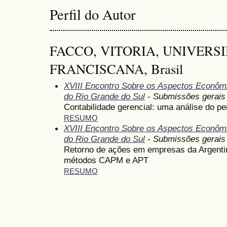
Perfil do Autor
FACCO, VITORIA, UNIVERS
FRANCISCANA, Brasil
XVIII Encontro Sobre os Aspectos Econômi
do Rio Grande do Sul
- Submissões gerais
Contabilidade gerencial: uma análise do p
RESUMO
XVIII Encontro Sobre os Aspectos Econômi
do Rio Grande do Sul
- Submissões gerais
Retorno de ações em empresas da Argentin
métodos CAPM e APT
RESUMO