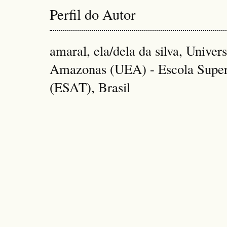
Perfil do Autor
amaral, ela/dela da silva, Univer
Amazonas (UEA) - Escola Superi
(ESAT), Brasil