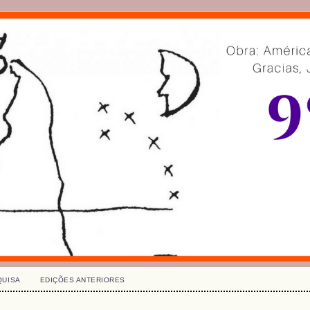
QUISA
EDIÇÕES ANTERIORES