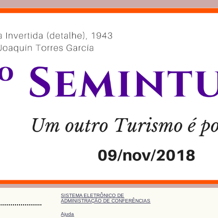
SISTEMA ELETRÔNICO DE
ADMINISTRAÇÃO DE CONFERÊNCIAS
Ajuda