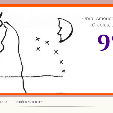
QUISA
EDIÇÕES ANTERIORES