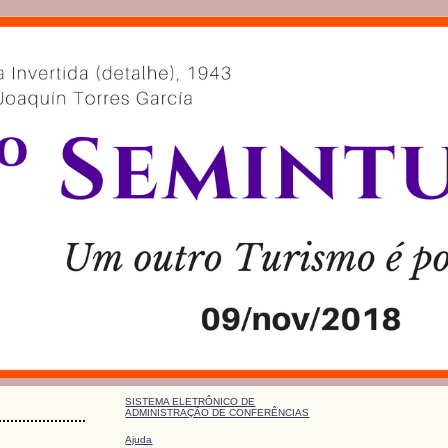
SISTEMA ELETRÔNICO DE
ADMINISTRAÇÃO DE CONFERÊNCIAS
Ajuda