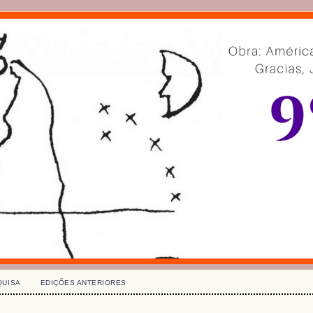
QUISA
EDIÇÕES ANTERIORES