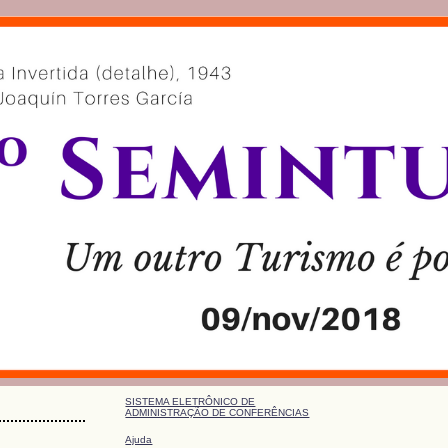
SISTEMA ELETRÔNICO DE
ADMINISTRAÇÃO DE CONFERÊNCIAS
Ajuda