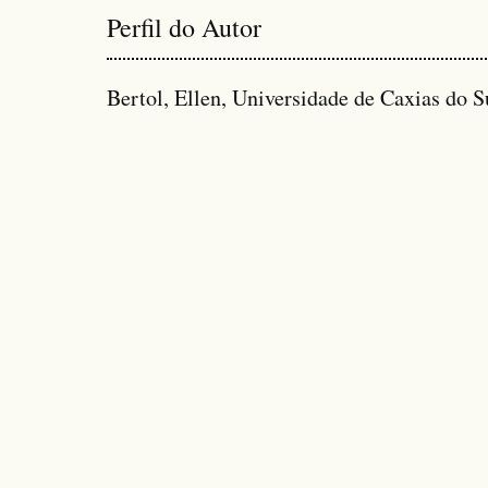
Perfil do Autor
Bertol, Ellen, Universidade de Caxias do Su